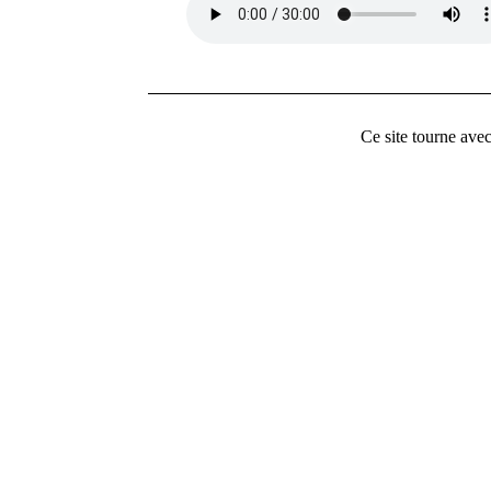
Ce site tourne ave