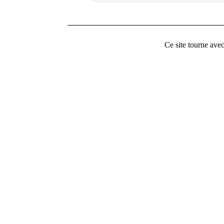
Ce site tourne ave