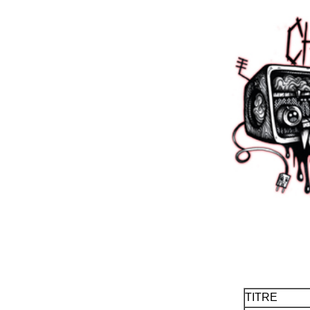
TITRE