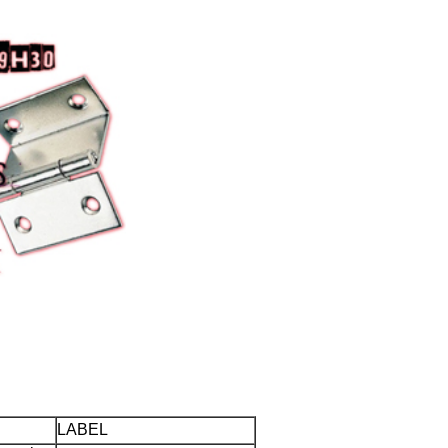
LABEL