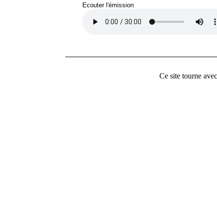
Ecouter l'émission
Ce site tourne ave