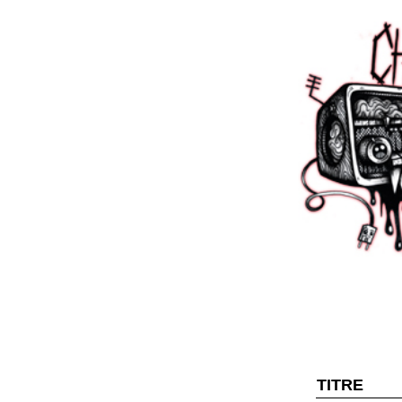
TITRE