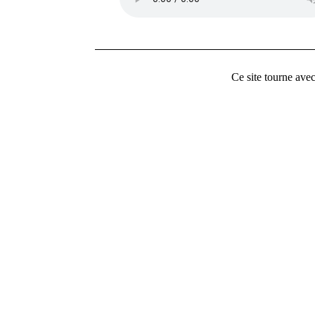
Ce site tourne ave